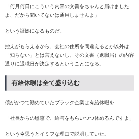
「何月何日にこういう内容の文書をちゃんと届けました
よ、だから聞いてないは通用しませんよ」
という証拠になるものだ。
控えがもらえるから、会社の住所を間違えるとか以外は
「知らない」とは言えないし、その文書（退職届）の内容
通りに退職日が決定するということになる。
有給休暇は全て盛り込む
僕がかつて勤めていたブラック企業は有給休暇を
「社長からの恩恵で、給与をもらいつつ休めるんですよ」
という今思うとイミフな理由で説明していた。