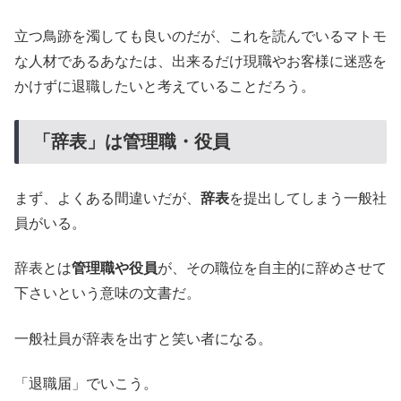
立つ鳥跡を濁しても良いのだが、これを読んでいるマトモ
な人材であるあなたは、出来るだけ現職やお客様に迷惑を
かけずに退職したいと考えていることだろう。
「辞表」は管理職・役員
まず、よくある間違いだが、
辞表
を提出してしまう一般社
員がいる。
辞表とは
管理職や役員
が、その職位を自主的に辞めさせて
下さいという意味の文書だ。
一般社員が辞表を出すと笑い者になる。
「退職届」でいこう。