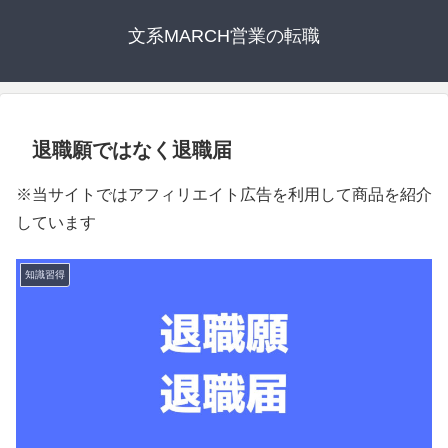
文系MARCH営業の転職
退職願ではなく退職届
※当サイトではアフィリエイト広告を利用して商品を紹介
しています
知識習得