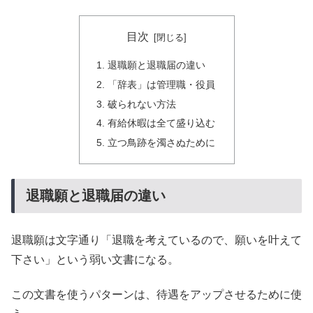
目次
退職願と退職届の違い
「辞表」は管理職・役員
破られない方法
有給休暇は全て盛り込む
立つ鳥跡を濁さぬために
退職願と退職届の違い
退職願は文字通り「退職を考えているので、願いを叶えて
下さい」という弱い文書になる。
この文書を使うパターンは、待遇をアップさせるために使