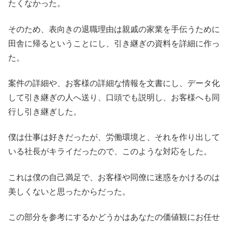
たくなかった。
そのため、表向きの退職理由は親戚の家業を手伝うために
田舎に帰るということにし、引き継ぎの資料を詳細に作っ
た。
案件の詳細や、お客様の詳細な情報を文書にし、データ化
して引き継ぎの人へ送り、口頭でも説明し、お客様へも同
行し引き継ぎした。
僕は仕事は好きだったが、労働環境と、それを作り出して
いる社長がキライだったので、このような対応をした。
これは僕の自己満足で、お客様や同僚に迷惑をかけるのは
美しくないと思ったからだった。
この部分を参考にするかどうかはあなたの価値観にお任せ