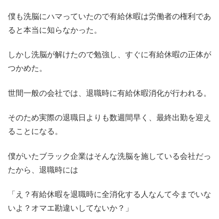
僕も洗脳にハマっていたので有給休暇は労働者の権利であ
ると本当に知らなかった。
しかし洗脳が解けたので勉強し、すぐに有給休暇の正体が
つかめた。
世間一般の会社では、退職時に有給休暇消化が行われる。
そのため実際の退職日よりも数週間早く、最終出勤を迎え
ることになる。
僕がいたブラック企業はそんな洗脳を施している会社だっ
たから、退職時には
「え？有給休暇を退職時に全消化する人なんて今までいな
いよ？オマエ勘違いしてないか？」