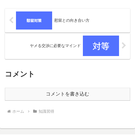
進めるサイトはあっても具体的にどんな
会社を探すべきなのかを解説...
慰留との向き合い方
ヤメる交渉に必要なマインド
コメント
コメントを書き込む
ホーム
知識習得