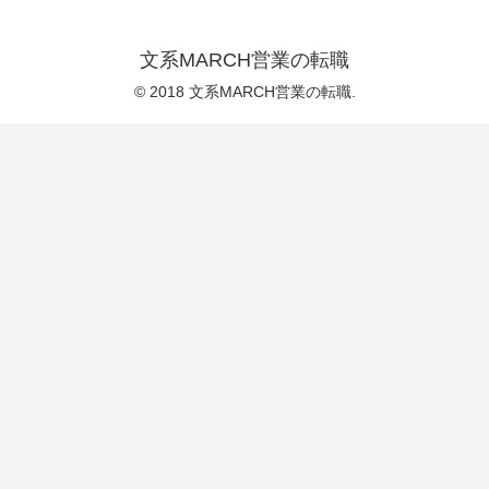
文系MARCH営業の転職
© 2018 文系MARCH営業の転職.