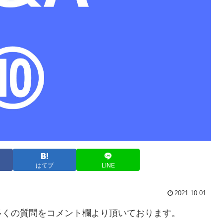
はてブ
LINE
2021.10.01
多くの質問をコメント欄より頂いております。