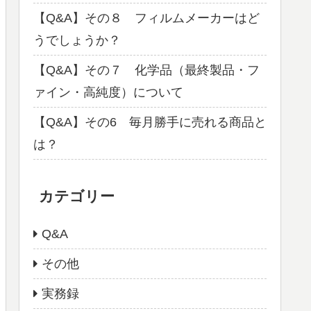
【Q&A】その８ フィルムメーカーはど
うでしょうか？
【Q&A】その７ 化学品（最終製品・フ
ァイン・高純度）について
【Q&A】その6 毎月勝手に売れる商品と
は？
カテゴリー
Q&A
その他
実務録