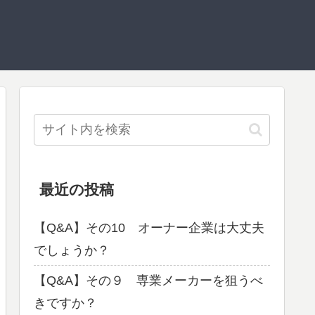
最近の投稿
【Q&A】その10 オーナー企業は大丈夫
でしょうか？
【Q&A】その９ 専業メーカーを狙うべ
きですか？