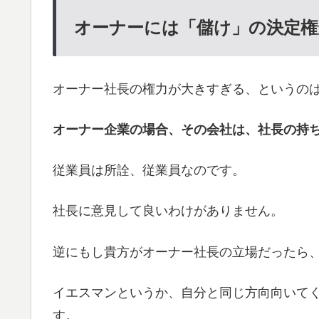
オーナーには「儲け」の決定権
オーナー社長の権力が大きすぎる、というの
オーナー企業の場合、その会社は、社長の持
従業員は所詮、従業員なのです。
社長に意見して良いわけがありません。
逆にもし貴方がオーナー社長の立場だったら
イエスマンというか、自分と同じ方向向いて
す。