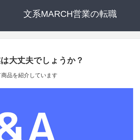
文系MARCH営業の転職
業は大丈夫でしょうか？
て商品を紹介しています