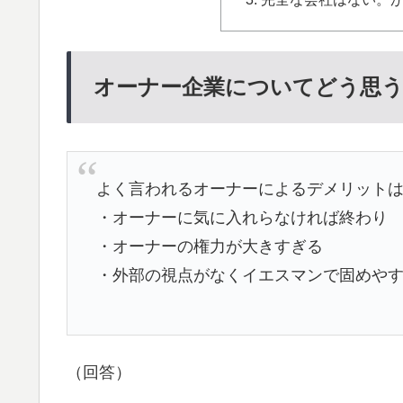
オーナー企業についてどう思
よく言われるオーナーによるデメリット
・オーナーに気に入れらなければ終わり
・オーナーの権力が大きすぎる
・外部の視点がなくイエスマンで固めや
（回答）