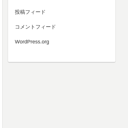
投稿フィード
コメントフィード
WordPress.org