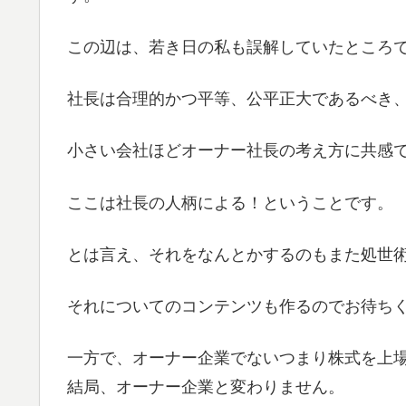
この辺は、若き日の私も誤解していたところ
社長は合理的かつ平等、公平正大であるべき
小さい会社ほどオーナー社長の考え方に共感
ここは社長の人柄による！ということです。
とは言え、それをなんとかするのもまた処世
それについてのコンテンツも作るのでお待ち
一方で、オーナー企業でないつまり株式を上
結局、オーナー企業と変わりません。