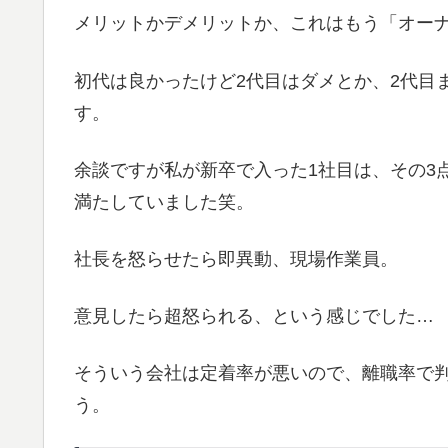
メリットかデメリットか、これはもう「オー
初代は良かったけど2代目はダメとか、2代目
す。
余談ですが私が新卒で入った1社目は、その3
満たしていました笑。
社長を怒らせたら即異動、現場作業員。
意見したら超怒られる、という感じでした…
そういう会社は定着率が悪いので、離職率で判断
う。