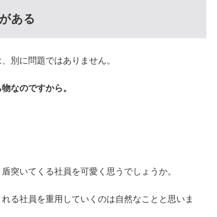
がある
は、別に問題ではありません。
ち物なのですから。
、盾突いてくる社員を可愛く思うでしょうか。
くれる社員を重用していくのは自然なことと思いま