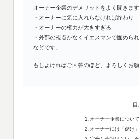
オーナー企業のデメリットをよく聞きま
・オーナーに気に入れらなければ終わり
・オーナーの権力が大きすぎる
・外部の視点がなくイエスマンで固めら
などです。
もしよければご回答のほど、よろしくお
目
オーナー企業につい
オーナーには「儲け
完全な会社はない。