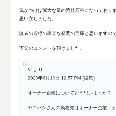
気がつけば膨大な量の質疑応答になっており
思い立ちました。
読者の皆様の率直な疑問の宝庫と思いますの
下記のコメントを頂きました。
や より:
2020年6月10日 12:57 PM (編集)
オーナー企業についてどう思いますか？
ヤコバシさんの勤務先はオーナー企業、