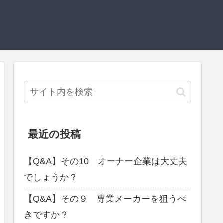
最近の投稿
【Q&A】その10 オーナー企業は大丈夫
でしょうか？
【Q&A】その９ 専業メーカーを狙うべ
きですか？