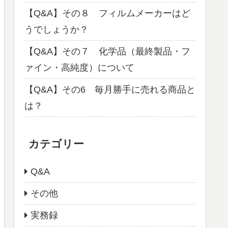
【Q&A】その８ フィルムメーカーはど
うでしょうか？
【Q&A】その７ 化学品（最終製品・フ
ァイン・高純度）について
【Q&A】その6 毎月勝手に売れる商品と
は？
カテゴリー
Q&A
その他
実務録