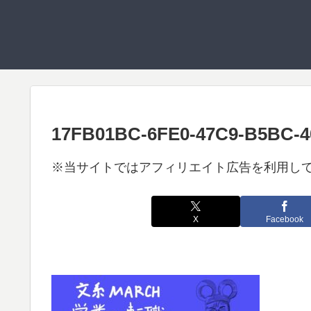
17FB01BC-6FE0-47C9-B5BC-
※当サイトではアフィリエイト広告を利用し
X
Facebook